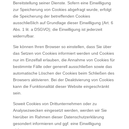
Bereitstellung seiner Dienste. Sofern eine Einwilligung
zur Speicherung von Cookies abgefragt wurde, erfolgt
die Speicherung der betreffenden Cookies
ausschließlich auf Grundlage dieser Einwilligung (Art. 6
Abs. 1 lit. a DSGVO); die Einwilligung ist jederzeit
widerrufbar.
Sie können Ihren Browser so einstellen, dass Sie über
das Setzen von Cookies informiert werden und Cookies
nur im Einzelfall erlauben, die Annahme von Cookies für
bestimmte Fälle oder generell ausschließen sowie das
automatische Löschen der Cookies beim Schließen des
Browsers aktivieren. Bei der Deaktivierung von Cookies
kann die Funktionalität dieser Website eingeschränkt
sein.
Soweit Cookies von Drittunternehmen oder zu
Analysezwecken eingesetzt werden, werden wir Sie
hierüber im Rahmen dieser Datenschutzerklärung
gesondert informieren und ggf. eine Einwilligung