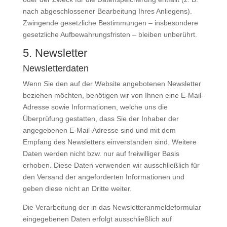
nach abgeschlossener Bearbeitung Ihres Anliegens).
Zwingende gesetzliche Bestimmungen – insbesondere
gesetzliche Aufbewahrungsfristen – bleiben unberührt.
5. Newsletter
Newsletter­daten
Wenn Sie den auf der Website angebotenen Newsletter
beziehen möchten, benötigen wir von Ihnen eine E-Mail-
Adresse sowie Informationen, welche uns die
Überprüfung gestatten, dass Sie der Inhaber der
angegebenen E-Mail-Adresse sind und mit dem
Empfang des Newsletters einverstanden sind. Weitere
Daten werden nicht bzw. nur auf freiwilliger Basis
erhoben. Diese Daten verwenden wir ausschließlich für
den Versand der angeforderten Informationen und
geben diese nicht an Dritte weiter.
Die Verarbeitung der in das Newsletteranmeldeformular
eingegebenen Daten erfolgt ausschließlich auf