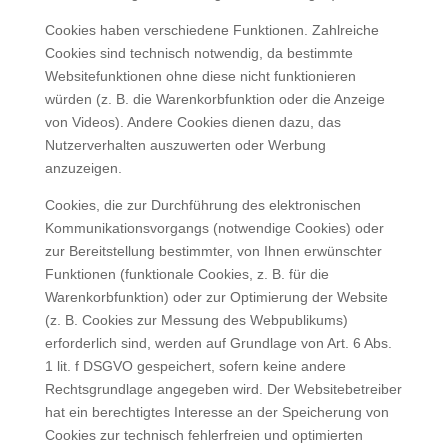
Cookies haben verschiedene Funktionen. Zahlreiche
Cookies sind technisch notwendig, da bestimmte
Websitefunktionen ohne diese nicht funktionieren
würden (z. B. die Warenkorbfunktion oder die Anzeige
von Videos). Andere Cookies dienen dazu, das
Nutzerverhalten auszuwerten oder Werbung
anzuzeigen.
Cookies, die zur Durchführung des elektronischen
Kommunikationsvorgangs (notwendige Cookies) oder
zur Bereitstellung bestimmter, von Ihnen erwünschter
Funktionen (funktionale Cookies, z. B. für die
Warenkorbfunktion) oder zur Optimierung der Website
(z. B. Cookies zur Messung des Webpublikums)
erforderlich sind, werden auf Grundlage von Art. 6 Abs.
1 lit. f DSGVO gespeichert, sofern keine andere
Rechtsgrundlage angegeben wird. Der Websitebetreiber
hat ein berechtigtes Interesse an der Speicherung von
Cookies zur technisch fehlerfreien und optimierten