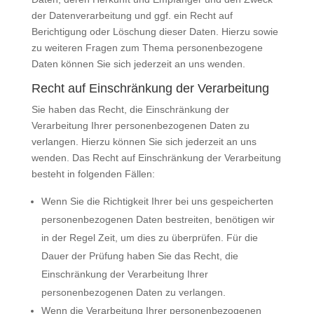
der Datenverarbeitung und ggf. ein Recht auf
Berichtigung oder Löschung dieser Daten. Hierzu sowie
zu weiteren Fragen zum Thema personenbezogene
Daten können Sie sich jederzeit an uns wenden.
Recht auf Einschränkung der Verarbeitung
Sie haben das Recht, die Einschränkung der
Verarbeitung Ihrer personenbezogenen Daten zu
verlangen. Hierzu können Sie sich jederzeit an uns
wenden. Das Recht auf Einschränkung der Verarbeitung
besteht in folgenden Fällen:
Wenn Sie die Richtigkeit Ihrer bei uns gespeicherten
personenbezogenen Daten bestreiten, benötigen wir
in der Regel Zeit, um dies zu überprüfen. Für die
Dauer der Prüfung haben Sie das Recht, die
Einschränkung der Verarbeitung Ihrer
personenbezogenen Daten zu verlangen.
Wenn die Verarbeitung Ihrer personenbezogenen