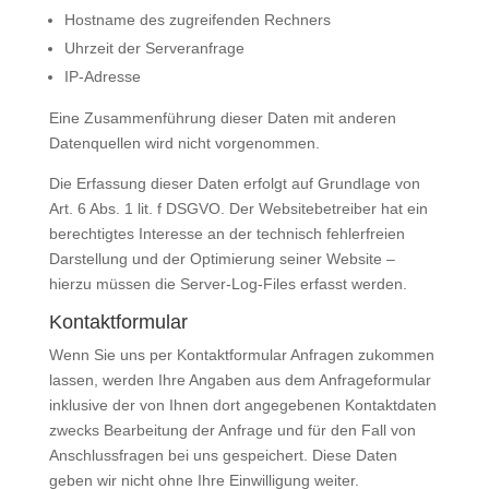
Hostname des zugreifenden Rechners
Uhrzeit der Serveranfrage
IP-Adresse
Eine Zusammenführung dieser Daten mit anderen
Datenquellen wird nicht vorgenommen.
Die Erfassung dieser Daten erfolgt auf Grundlage von
Art. 6 Abs. 1 lit. f DSGVO. Der Websitebetreiber hat ein
berechtigtes Interesse an der technisch fehlerfreien
Darstellung und der Optimierung seiner Website –
hierzu müssen die Server-Log-Files erfasst werden.
Kontaktformular
Wenn Sie uns per Kontaktformular Anfragen zukommen
lassen, werden Ihre Angaben aus dem Anfrageformular
inklusive der von Ihnen dort angegebenen Kontaktdaten
zwecks Bearbeitung der Anfrage und für den Fall von
Anschlussfragen bei uns gespeichert. Diese Daten
geben wir nicht ohne Ihre Einwilligung weiter.