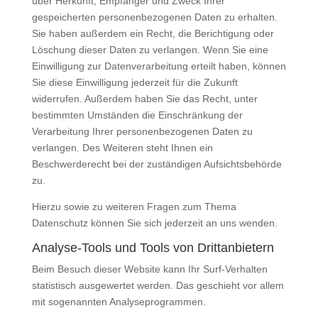
über Herkunft, Empfänger und Zweck Ihrer
gespeicherten personenbezogenen Daten zu erhalten.
Sie haben außerdem ein Recht, die Berichtigung oder
Löschung dieser Daten zu verlangen. Wenn Sie eine
Einwilligung zur Datenverarbeitung erteilt haben, können
Sie diese Einwilligung jederzeit für die Zukunft
widerrufen. Außerdem haben Sie das Recht, unter
bestimmten Umständen die Einschränkung der
Verarbeitung Ihrer personenbezogenen Daten zu
verlangen. Des Weiteren steht Ihnen ein
Beschwerderecht bei der zuständigen Aufsichtsbehörde
zu.
Hierzu sowie zu weiteren Fragen zum Thema
Datenschutz können Sie sich jederzeit an uns wenden.
Analyse-Tools und Tools von Dritt­anbietern
Beim Besuch dieser Website kann Ihr Surf-Verhalten
statistisch ausgewertet werden. Das geschieht vor allem
mit sogenannten Analyseprogrammen.