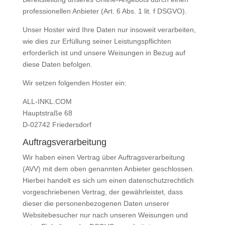
professionellen Anbieter (Art. 6 Abs. 1 lit. f DSGVO).
Unser Hoster wird Ihre Daten nur insoweit verarbeiten,
wie dies zur Erfüllung seiner Leistungspflichten
erforderlich ist und unsere Weisungen in Bezug auf
diese Daten befolgen.
Wir setzen folgenden Hoster ein:
ALL-INKL.COM
Hauptstraße 68
D-02742 Friedersdorf
Auftragsverarbeitung
Wir haben einen Vertrag über Auftragsverarbeitung
(AVV) mit dem oben genannten Anbieter geschlossen.
Hierbei handelt es sich um einen datenschutzrechtlich
vorgeschriebenen Vertrag, der gewährleistet, dass
dieser die personenbezogenen Daten unserer
Websitebesucher nur nach unseren Weisungen und