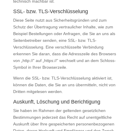
technisch machbar ist.
SSL- bzw. TLS-Verschlüsselung
Diese Seite nutzt aus Sicherheitsgründen und zum
Schutz der Übertragung vertraulicher Inhalte, wie zum
Beispiel Bestellungen oder Anfragen, die Sie an uns als
Seitenbetreiber senden, eine SSL- bzw. TLS-
Verschlüsselung. Eine verschlüsselte Verbindung
erkennen Sie daran, dass die Adresszeile des Browsers
von „http://“ auf „https://“ wechselt und an dem Schloss-
Symbol in Ihrer Browserzeile.
Wenn die SSL- bzw. TLS-Verschlüsselung aktiviert ist,
können die Daten, die Sie an uns übermitteln, nicht von
Dritten mitgelesen werden.
Auskunft, Löschung und Berichtigung
Sie haben im Rahmen der geltenden gesetzlichen
Bestimmungen jederzeit das Recht auf unentgeltliche
Auskunft über Ihre gespeicherten personenbezogenen
Daten, deren Herkunft und Empfänger und den Zweck