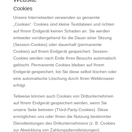
Cookies
Unsere Internetseiten verwenden so genannte
„Cookies“. Cookies sind kleine Textdateien und richten
auf Ihrem Endgerät keinen Schaden an. Sie werden
entweder vorübergehend für die Dauer einer Sitzung
(Session-Cookies) oder dauerhaft (permanente
Cookies) auf Ihrem Endgerät gespeichert. Session-
Cookies werden nach Ende Ihres Besuchs automatisch
gelöscht. Permanente Cookies bleiben auf Ihrem
Endgerät gespeichert, bis Sie diese selbst löschen oder
eine automatische Löschung durch Ihren Webbrowser
erfolgt.
Teilweise können auch Cookies von Drittunternehmen
auf Ihrem Endgerät gespeichert werden, wenn Sie
unsere Seite betreten (Third-Party-Cookies). Diese
ermöglichen uns oder Ihnen die Nutzung bestimmter
Dienstleistungen des Drittunternehmens (z. B. Cookies
zur Abwicklung von Zahlungsdienstleistungen).