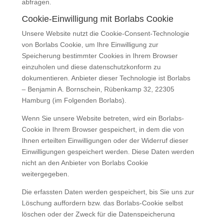
abfragen.
Cookie-Einwilligung mit Borlabs Cookie
Unsere Website nutzt die Cookie-Consent-Technologie
von Borlabs Cookie, um Ihre Einwilligung zur
Speicherung bestimmter Cookies in Ihrem Browser
einzuholen und diese datenschutzkonform zu
dokumentieren. Anbieter dieser Technologie ist Borlabs
– Benjamin A. Bornschein, Rübenkamp 32, 22305
Hamburg (im Folgenden Borlabs).
Wenn Sie unsere Website betreten, wird ein Borlabs-
Cookie in Ihrem Browser gespeichert, in dem die von
Ihnen erteilten Einwilligungen oder der Widerruf dieser
Einwilligungen gespeichert werden. Diese Daten werden
nicht an den Anbieter von Borlabs Cookie
weitergegeben.
Die erfassten Daten werden gespeichert, bis Sie uns zur
Löschung auffordern bzw. das Borlabs-Cookie selbst
löschen oder der Zweck für die Datenspeicherung