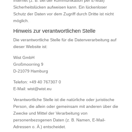
Internet (z. B. bei der Kommunikation per E-Mail)
Sicherheitslücken aufweisen kann. Ein lückenloser
Schutz der Daten vor dem Zugriff durch Dritte ist nicht
möglich.
Hinweis zur verantwortlichen Stelle
Die verantwortliche Stelle für die Datenverarbeitung auf
dieser Website ist:
Wist GmbH
Großmoorring 9
D-21079 Hamburg
Telefon: +49 40 767307 0
E-Mail: wist@wist.eu
Verantwortliche Stelle ist die natürliche oder juristische
Person, die allein oder gemeinsam mit anderen über die
Zwecke und Mittel der Verarbeitung von
personenbezogenen Daten (z. B. Namen, E-Mail-
Adressen o. Ä.) entscheidet.