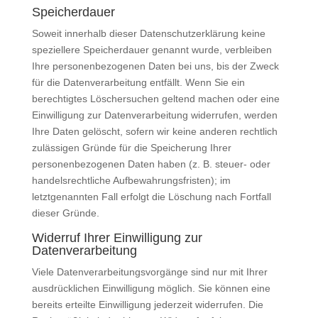
Speicherdauer
Soweit innerhalb dieser Datenschutzerklärung keine
speziellere Speicherdauer genannt wurde, verbleiben
Ihre personenbezogenen Daten bei uns, bis der Zweck
für die Datenverarbeitung entfällt. Wenn Sie ein
berechtigtes Löschersuchen geltend machen oder eine
Einwilligung zur Datenverarbeitung widerrufen, werden
Ihre Daten gelöscht, sofern wir keine anderen rechtlich
zulässigen Gründe für die Speicherung Ihrer
personenbezogenen Daten haben (z. B. steuer- oder
handelsrechtliche Aufbewahrungsfristen); im
letztgenannten Fall erfolgt die Löschung nach Fortfall
dieser Gründe.
Widerruf Ihrer Einwilligung zur
Datenverarbeitung
Viele Datenverarbeitungsvorgänge sind nur mit Ihrer
ausdrücklichen Einwilligung möglich. Sie können eine
bereits erteilte Einwilligung jederzeit widerrufen. Die