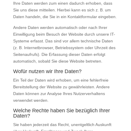
Ihre Daten werden zum einen dadurch erhoben, dass
Sie uns diese mitteilen. Hierbei kann es sich z. B. um
Daten handeln, die Sie in ein Kontaktformular eingeben.
Andere Daten werden automatisch oder nach Ihrer
Einwilligung beim Besuch der Website durch unsere IT-
Systeme erfasst. Das sind vor allem technische Daten
(z. B. Internetbrowser, Betriebssystem oder Uhrzeit des
Seitenaufrufs). Die Erfassung dieser Daten erfolgt
automatisch, sobald Sie diese Website betreten.
Wofür nutzen wir Ihre Daten?
Ein Teil der Daten wird erhoben, um eine fehlerfreie
Bereitstellung der Website zu gewährleisten. Andere
Daten können zur Analyse Ihres Nutzerverhaltens
verwendet werden.
Welche Rechte haben Sie bezüglich Ihrer
Daten?
Sie haben jederzeit das Recht, unentgeltlich Auskunft