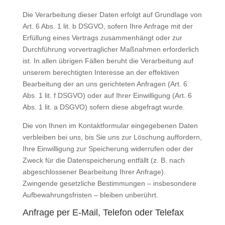
Die Verarbeitung dieser Daten erfolgt auf Grundlage von
Art. 6 Abs. 1 lit. b DSGVO, sofern Ihre Anfrage mit der
Erfüllung eines Vertrags zusammenhängt oder zur
Durchführung vorvertraglicher Maßnahmen erforderlich
ist. In allen übrigen Fällen beruht die Verarbeitung auf
unserem berechtigten Interesse an der effektiven
Bearbeitung der an uns gerichteten Anfragen (Art. 6
Abs. 1 lit. f DSGVO) oder auf Ihrer Einwilligung (Art. 6
Abs. 1 lit. a DSGVO) sofern diese abgefragt wurde.
Die von Ihnen im Kontaktformular eingegebenen Daten
verbleiben bei uns, bis Sie uns zur Löschung auffordern,
Ihre Einwilligung zur Speicherung widerrufen oder der
Zweck für die Datenspeicherung entfällt (z. B. nach
abgeschlossener Bearbeitung Ihrer Anfrage).
Zwingende gesetzliche Bestimmungen – insbesondere
Aufbewahrungsfristen – bleiben unberührt.
Anfrage per E-Mail, Telefon oder Telefax