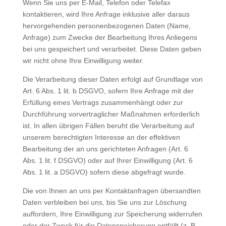
Wenn Sie uns per E-Mail, Telefon oder Telefax
kontaktieren, wird Ihre Anfrage inklusive aller daraus
hervorgehenden personenbezogenen Daten (Name,
Anfrage) zum Zwecke der Bearbeitung Ihres Anliegens
bei uns gespeichert und verarbeitet. Diese Daten geben
wir nicht ohne Ihre Einwilligung weiter.
Die Verarbeitung dieser Daten erfolgt auf Grundlage von
Art. 6 Abs. 1 lit. b DSGVO, sofern Ihre Anfrage mit der
Erfüllung eines Vertrags zusammenhängt oder zur
Durchführung vorvertraglicher Maßnahmen erforderlich
ist. In allen übrigen Fällen beruht die Verarbeitung auf
unserem berechtigten Interesse an der effektiven
Bearbeitung der an uns gerichteten Anfragen (Art. 6
Abs. 1 lit. f DSGVO) oder auf Ihrer Einwilligung (Art. 6
Abs. 1 lit. a DSGVO) sofern diese abgefragt wurde.
Die von Ihnen an uns per Kontaktanfragen übersandten
Daten verbleiben bei uns, bis Sie uns zur Löschung
auffordern, Ihre Einwilligung zur Speicherung widerrufen
oder der Zweck für die Datenspeicherung entfällt (z. B.