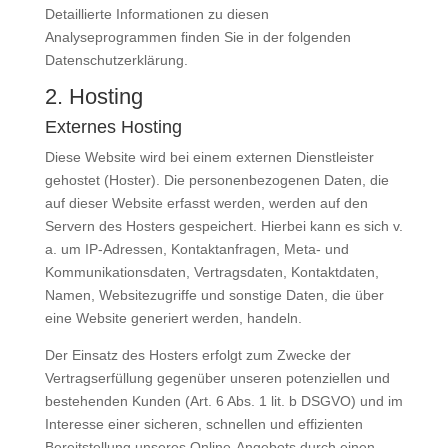
Detaillierte Informationen zu diesen
Analyseprogrammen finden Sie in der folgenden
Datenschutzerklärung.
2. Hosting
Externes Hosting
Diese Website wird bei einem externen Dienstleister
gehostet (Hoster). Die personenbezogenen Daten, die
auf dieser Website erfasst werden, werden auf den
Servern des Hosters gespeichert. Hierbei kann es sich v.
a. um IP-Adressen, Kontaktanfragen, Meta- und
Kommunikationsdaten, Vertragsdaten, Kontaktdaten,
Namen, Websitezugriffe und sonstige Daten, die über
eine Website generiert werden, handeln.
Der Einsatz des Hosters erfolgt zum Zwecke der
Vertragserfüllung gegenüber unseren potenziellen und
bestehenden Kunden (Art. 6 Abs. 1 lit. b DSGVO) und im
Interesse einer sicheren, schnellen und effizienten
Bereitstellung unseres Online-Angebots durch einen