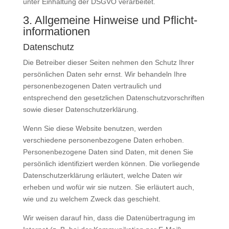
unter Einhaltung der DSGVO verarbeitet.
3. Allgemeine Hinweise und Pflicht­
informationen
Datenschutz
Die Betreiber dieser Seiten nehmen den Schutz Ihrer
persönlichen Daten sehr ernst. Wir behandeln Ihre
personenbezogenen Daten vertraulich und
entsprechend den gesetzlichen Datenschutzvorschriften
sowie dieser Datenschutzerklärung.
Wenn Sie diese Website benutzen, werden
verschiedene personenbezogene Daten erhoben.
Personenbezogene Daten sind Daten, mit denen Sie
persönlich identifiziert werden können. Die vorliegende
Datenschutzerklärung erläutert, welche Daten wir
erheben und wofür wir sie nutzen. Sie erläutert auch,
wie und zu welchem Zweck das geschieht.
Wir weisen darauf hin, dass die Datenübertragung im