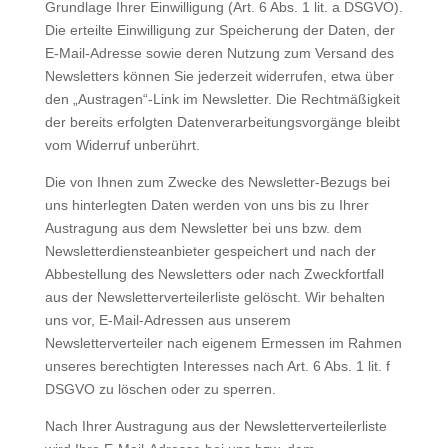
Grundlage Ihrer Einwilligung (Art. 6 Abs. 1 lit. a DSGVO).
Die erteilte Einwilligung zur Speicherung der Daten, der
E-Mail-Adresse sowie deren Nutzung zum Versand des
Newsletters können Sie jederzeit widerrufen, etwa über
den „Austragen“-Link im Newsletter. Die Rechtmäßigkeit
der bereits erfolgten Datenverarbeitungsvorgänge bleibt
vom Widerruf unberührt.
Die von Ihnen zum Zwecke des Newsletter-Bezugs bei
uns hinterlegten Daten werden von uns bis zu Ihrer
Austragung aus dem Newsletter bei uns bzw. dem
Newsletterdiensteanbieter gespeichert und nach der
Abbestellung des Newsletters oder nach Zweckfortfall
aus der Newsletterverteilerliste gelöscht. Wir behalten
uns vor, E-Mail-Adressen aus unserem
Newsletterverteiler nach eigenem Ermessen im Rahmen
unseres berechtigten Interesses nach Art. 6 Abs. 1 lit. f
DSGVO zu löschen oder zu sperren.
Nach Ihrer Austragung aus der Newsletterverteilerliste