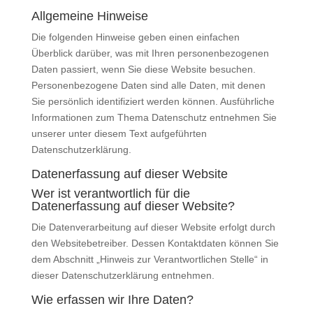
Allgemeine Hinweise
Die folgenden Hinweise geben einen einfachen
Überblick darüber, was mit Ihren personenbezogenen
Daten passiert, wenn Sie diese Website besuchen.
Personenbezogene Daten sind alle Daten, mit denen
Sie persönlich identifiziert werden können. Ausführliche
Informationen zum Thema Datenschutz entnehmen Sie
unserer unter diesem Text aufgeführten
Datenschutzerklärung.
Datenerfassung auf dieser Website
Wer ist verantwortlich für die
Datenerfassung auf dieser Website?
Die Datenverarbeitung auf dieser Website erfolgt durch
den Websitebetreiber. Dessen Kontaktdaten können Sie
dem Abschnitt „Hinweis zur Verantwortlichen Stelle“ in
dieser Datenschutzerklärung entnehmen.
Wie erfassen wir Ihre Daten?