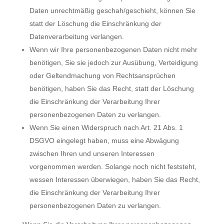
Daten unrechtmäßig geschah/geschieht, können Sie
statt der Löschung die Einschränkung der
Datenverarbeitung verlangen.
Wenn wir Ihre personenbezogenen Daten nicht mehr
benötigen, Sie sie jedoch zur Ausübung, Verteidigung
oder Geltendmachung von Rechtsansprüchen
benötigen, haben Sie das Recht, statt der Löschung
die Einschränkung der Verarbeitung Ihrer
personenbezogenen Daten zu verlangen.
Wenn Sie einen Widerspruch nach Art. 21 Abs. 1
DSGVO eingelegt haben, muss eine Abwägung
zwischen Ihren und unseren Interessen
vorgenommen werden. Solange noch nicht feststeht,
wessen Interessen überwiegen, haben Sie das Recht,
die Einschränkung der Verarbeitung Ihrer
personenbezogenen Daten zu verlangen.