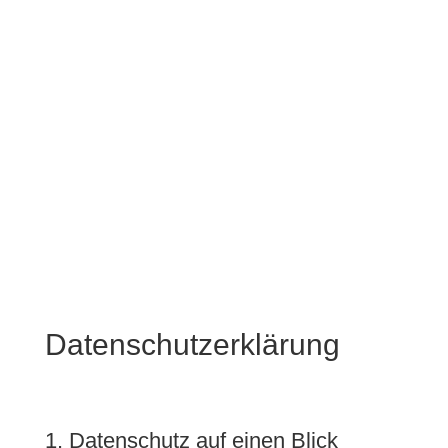
Datenschutzerklärung
1. Datenschutz auf einen Blick