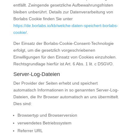
entfällt. Zwingende gesetzliche Aufbewahrungsfristen
bleiben unberührt. Details zur Datenverarbeitung von
Borlabs Cookie finden Sie unter
https://de.borlabs.io/kb/welche-daten-speichert-borlabs-
cookie/
.
Der Einsatz der Borlabs-Cookie-Consent-Technologie
erfolgt, um die gesetzlich vorgeschriebenen
Einwilligungen für den Einsatz von Cookies einzuholen.
Rechtsgrundlage hierfür ist Art. 6 Abs. 1 lit. c DSGVO.
Server-Log-Dateien
Der Provider der Seiten erhebt und speichert
automatisch Informationen in so genannten Server-Log-
Dateien, die Ihr Browser automatisch an uns übermittelt.
Dies sind:
Browsertyp und Browserversion
verwendetes Betriebssystem
Referrer URL