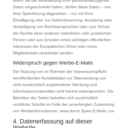
Wenn Sie die Verarbeitung Ihrer personenbezogenen
Daten eingeschränkt haben, dürfen diese Daten – von
ihrer Speicherung abgesehen – nur mit Ihrer
Einwilligung oder zur Geltendmachung, Ausübung oder
Verteidigung von Rechtsansprüchen oder zum Schutz
der Rechte einer anderen natürlichen oder juristischen
Person oder aus Gründen eines wichtigen öffentlichen
Interesses der Europäischen Union oder eines
Mitgliedstaats verarbeitet werden.
Widerspruch gegen Werbe-E-Mails
Der Nutzung von im Rahmen der Impressumspflicht
veröffentlichten Kontaktdaten zur Übersendung von
nicht ausdrücklich angeforderter Werbung und
Informationsmaterialien wird hiermit widersprochen. Die
Betreiber der Seiten behalten sich ausdrücklich
rechtliche Schritte im Falle der unverlangten Zusendung
von Werbeinformationen, etwa durch Spam-E-Mails, vor.
4. Datenerfassung auf dieser
Website